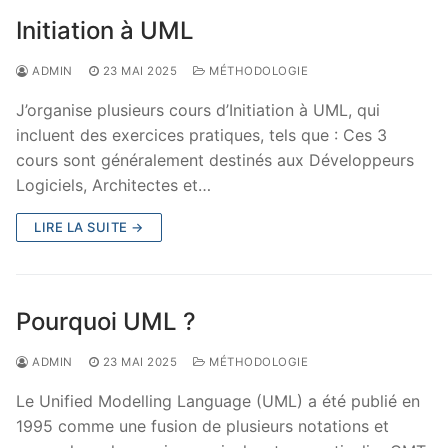
Initiation à UML
ADMIN
23 MAI 2025
MÉTHODOLOGIE
J’organise plusieurs cours d’Initiation à UML, qui
incluent des exercices pratiques, tels que : Ces 3
cours sont généralement destinés aux Développeurs
Logiciels, Architectes et…
LIRE LA SUITE →
Pourquoi UML ?
ADMIN
23 MAI 2025
MÉTHODOLOGIE
Le Unified Modelling Language (UML) a été publié en
1995 comme une fusion de plusieurs notations et